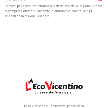
12 Febbraio 2021
Sempre più polemiche attorno alla decisione della Regione Veneto
di comprare anche sul mercato in autonomia i vaccini per gli
abitanti della regione. Ieri sera,...
L’Eco Vicentino è una testata giornalistica