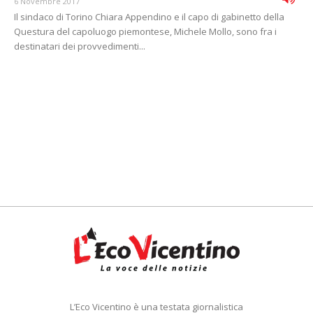
6 Novembre 2017
Il sindaco di Torino Chiara Appendino e il capo di gabinetto della
Questura del capoluogo piemontese, Michele Mollo, sono fra i
destinatari dei provvedimenti...
L’Eco Vicentino è una testata giornalistica