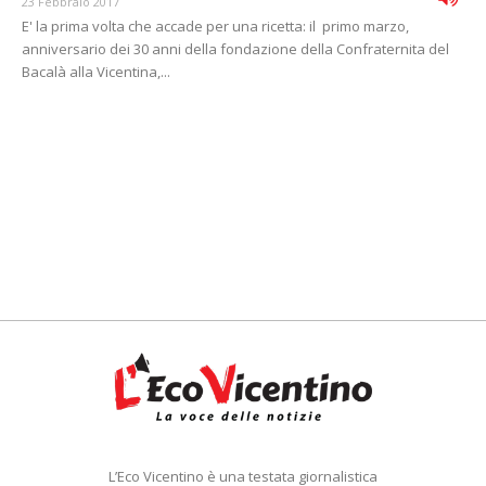
23 Febbraio 2017
E' la prima volta che accade per una ricetta: il primo marzo,
anniversario dei 30 anni della fondazione della Confraternita del
Bacalà alla Vicentina,...
L’Eco Vicentino è una testata giornalistica