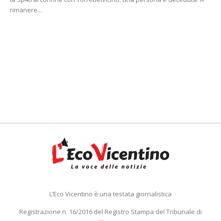
rimanere...
L’Eco Vicentino è una testata giornalistica
Registrazione n. 16/2016 del Registro Stampa del Tribunale di