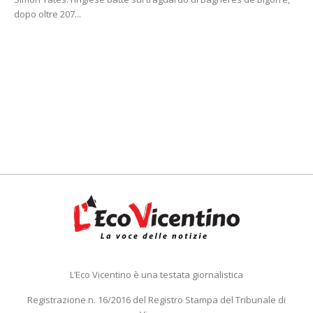
dopo oltre 207...
L’Eco Vicentino è una testata giornalistica
Registrazione n. 16/2016 del Registro Stampa del Tribunale di