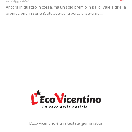
27 Maggio 2024
Ancora in quattro in corsa, ma un solo premio in palio. Vale a dire la
promozione in serie B, attraverso la porta di servizio....
L’Eco Vicentino è una testata giornalistica