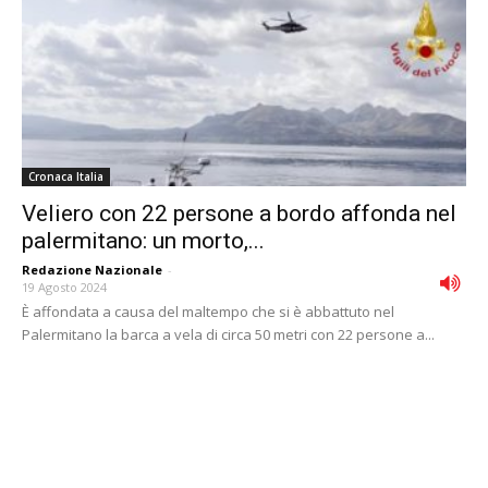
Cronaca Italia
Veliero con 22 persone a bordo affonda nel
palermitano: un morto,...
Redazione Nazionale
-
19 Agosto 2024
È affondata a causa del maltempo che si è abbattuto nel
Palermitano la barca a vela di circa 50 metri con 22 persone a...