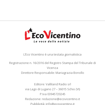
L’Eco Vicentino è una testata giornalistica
Registrazione n. 16/2016 del Registro Stampa del Tribunale di
Vicenza
Direttore Responsabile: Mariagrazia Bonollo
Editore: Valliland Radio srl
via Lago di Lugano 27 – 36015 Schio (VI)
P.Iva 03945720245
Redazione:
redazione@ecovicentino.it
Pubblicità:
info@ecovicentino.it