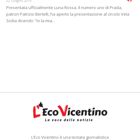
22 Giugno 2019
Presentata ufficialmente Luna Rossa. Il numero uno di Prada,
patron Patrizio Bertelli, ha aperto la presentazione al circolo Vela
Sicilia dicendo: “Io la mia...
L’Eco Vicentino è una testata giornalistica