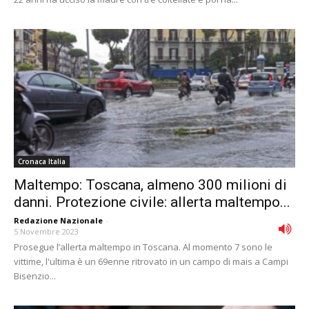
Cronaca Italia
Maltempo: Toscana, almeno 300 milioni di
danni. Protezione civile: allerta maltempo...
Redazione Nazionale
-
5 Novembre 2023
Prosegue l’allerta maltempo in Toscana. Al momento 7 sono le
vittime, l'ultima è un 69enne ritrovato in un campo di mais a Campi
Bisenzio...