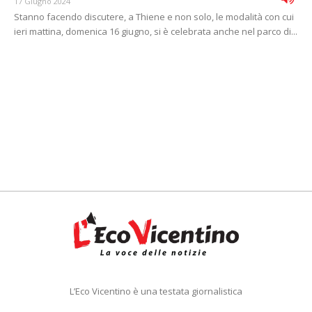
17 Giugno 2024
Stanno facendo discutere, a Thiene e non solo, le modalità con cui
ieri mattina, domenica 16 giugno, si è celebrata anche nel parco di...
L’Eco Vicentino è una testata giornalistica