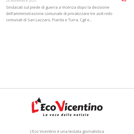
26 Novembre 2025
Sindacati sul piede di guerra a Vicenza dopo la decisione
dell’amministrazione comunale di privatizzare tre asili nido
comunali di San Lazzaro, Piarda e Turra. Cgil e...
L’Eco Vicentino è una testata giornalistica