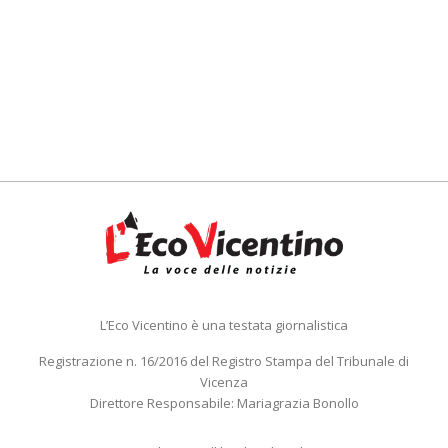
L’Eco Vicentino è una testata giornalistica
Registrazione n. 16/2016 del Registro Stampa del Tribunale di
Vicenza
Direttore Responsabile: Mariagrazia Bonollo