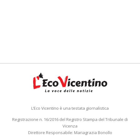
L’Eco Vicentino è una testata giornalistica
Registrazione n. 16/2016 del Registro Stampa del Tribunale di
Vicenza
Direttore Responsabile: Mariagrazia Bonollo