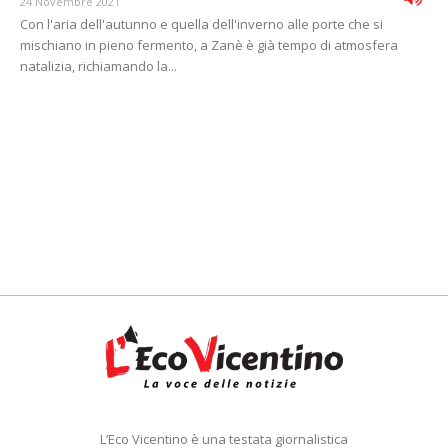
24 Novembre 2021
Con l'aria dell'autunno e quella dell'inverno alle porte che si
mischiano in pieno fermento, a Zanè è già tempo di atmosfera
natalizia, richiamando la...
L’Eco Vicentino è una testata giornalistica