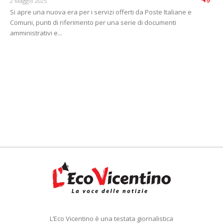
2 Maggio 2025
Si apre una nuova era per i servizi offerti da Poste Italiane e
Comuni, punti di riferimento per una serie di documenti
amministrativi e...
L’Eco Vicentino è una testata giornalistica