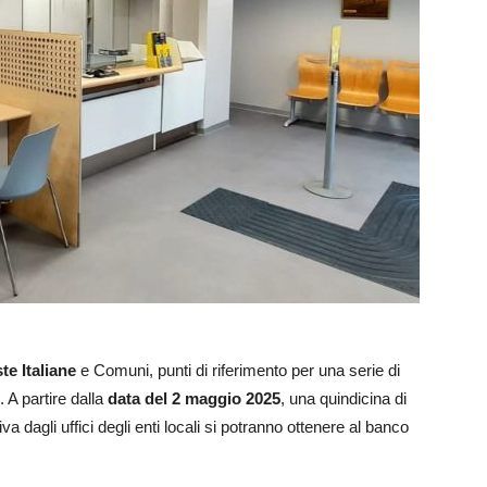
te Italiane
e Comuni, punti di riferimento per una serie di
. A partire dalla
data del 2 maggio 2025
, una quindicina di
iva dagli uffici degli enti locali si potranno ottenere al banco