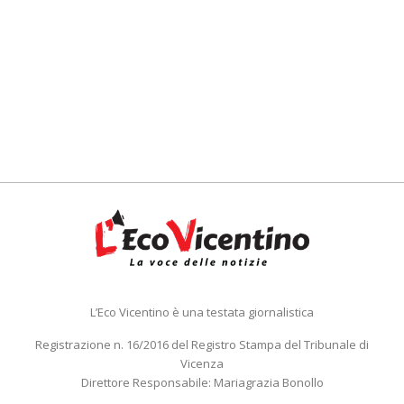
L’Eco Vicentino è una testata giornalistica
Registrazione n. 16/2016 del Registro Stampa del Tribunale di
Vicenza
Direttore Responsabile: Mariagrazia Bonollo