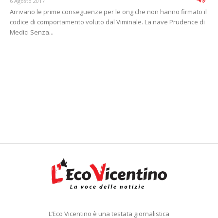
6 Agosto 2017
Arrivano le prime conseguenze per le ong che non hanno firmato il
codice di comportamento voluto dal Viminale. La nave Prudence di
Medici Senza...
L’Eco Vicentino è una testata giornalistica