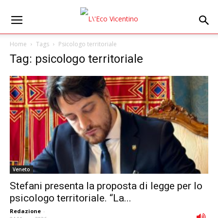
Home
Tags
Psicologo territoriale
Tag: psicologo territoriale
Veneto
Stefani presenta la proposta di legge per lo
psicologo territoriale. “La...
Redazione
-