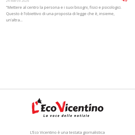
24 Marzo 2026
“Mettere al centro la persona e i suoi bisogni, fisici e psicologici.
Questo è l’obiettivo di una proposta di legge che è, insieme,
un’altra...
L’Eco Vicentino è una testata giornalistica