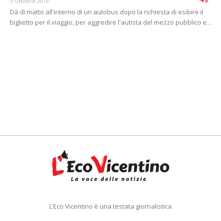
5 Ottobre 2019
Dà di matto all'interno di un autobus dopo la richiesta di esibire il
biglietto per il viaggio, per aggredire l'autista del mezzo pubblico e...
L’Eco Vicentino è una testata giornalistica