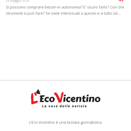
26 Maggio 2018
Si possono comprare bitcoin in autonomia? E' sicuro farlo? Con che
strumenti si può fare? Se siete interessati a questo e a tutto ciò...
L’Eco Vicentino è una testata giornalistica