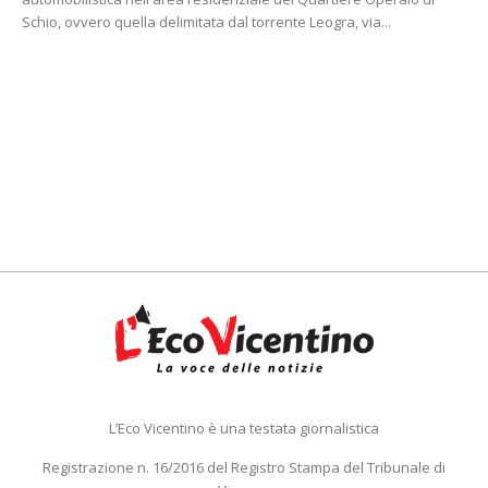
Schio, ovvero quella delimitata dal torrente Leogra, via...
L’Eco Vicentino è una testata giornalistica
Registrazione n. 16/2016 del Registro Stampa del Tribunale di