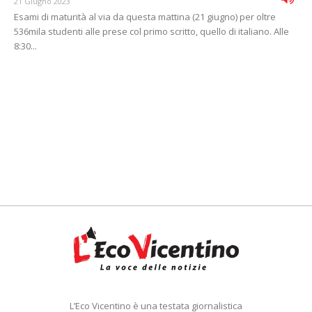
21 Giugno 2023
Esami di maturità al via da questa mattina (21 giugno) per oltre
536mila studenti alle prese col primo scritto, quello di italiano. Alle
8:30...
L’Eco Vicentino è una testata giornalistica