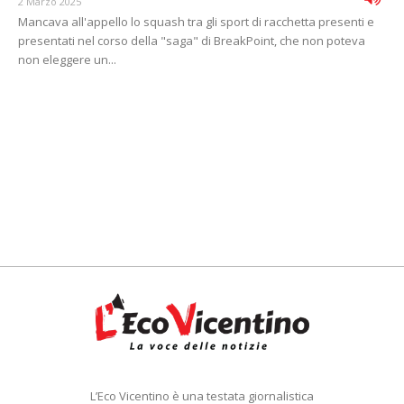
2 Marzo 2025
Mancava all'appello lo squash tra gli sport di racchetta presenti e
presentati nel corso della "saga" di BreakPoint, che non poteva
non eleggere un...
L’Eco Vicentino è una testata giornalistica