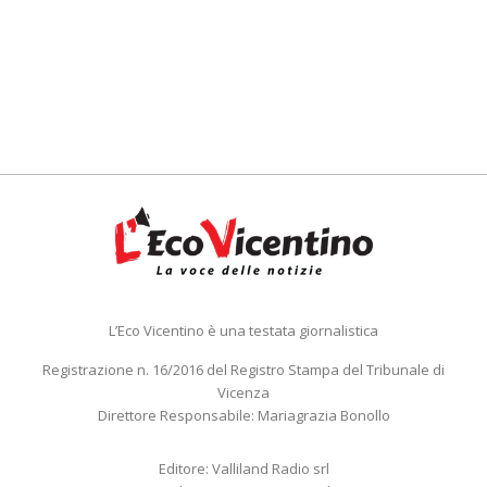
L’Eco Vicentino è una testata giornalistica
Registrazione n. 16/2016 del Registro Stampa del Tribunale di
Vicenza
Direttore Responsabile: Mariagrazia Bonollo
Editore: Valliland Radio srl