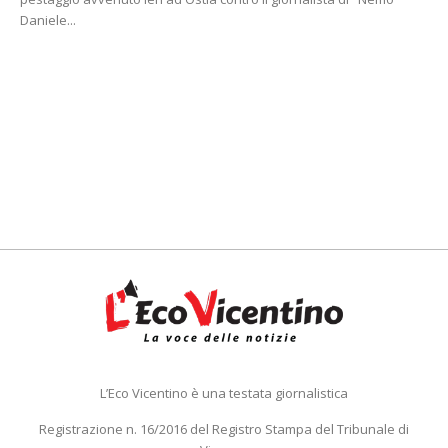
Daniele...
L’Eco Vicentino è una testata giornalistica
Registrazione n. 16/2016 del Registro Stampa del Tribunale di