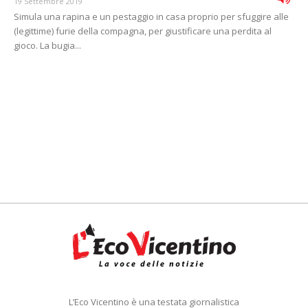
19 Settembre 2019
Simula una rapina e un pestaggio in casa proprio per sfuggire alle
(legittime) furie della compagna, per giustificare una perdita al
gioco. La bugia...
L’Eco Vicentino è una testata giornalistica