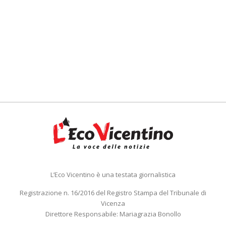
L’Eco Vicentino è una testata giornalistica
Registrazione n. 16/2016 del Registro Stampa del Tribunale di
Vicenza
Direttore Responsabile: Mariagrazia Bonollo