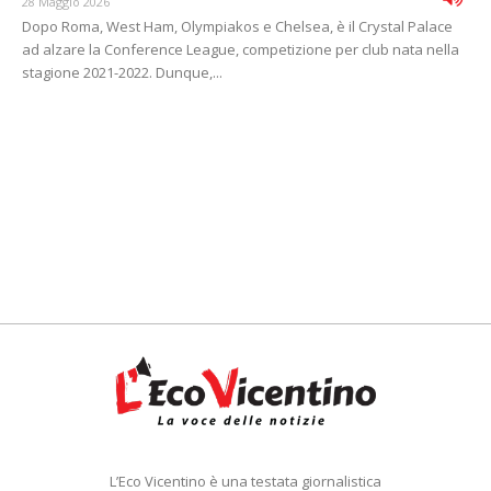
28 Maggio 2026
Dopo Roma, West Ham, Olympiakos e Chelsea, è il Crystal Palace
ad alzare la Conference League, competizione per club nata nella
stagione 2021-2022. Dunque,...
L’Eco Vicentino è una testata giornalistica