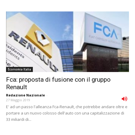
Economia Italia
Fca: proposta di fusione con il gruppo
Renault
Redazione Nazionale
-
27 Maggio 2019
E' ad un passo l'alleanza Fca-Renault, che potrebbe andare oltre e
portare a un nuovo colosso dell'auto con una capitalizzazione di
33 miliardi di...