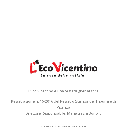
L’Eco Vicentino è una testata giornalistica
Registrazione n. 16/2016 del Registro Stampa del Tribunale di
Vicenza
Direttore Responsabile: Mariagrazia Bonollo