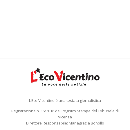
L’Eco Vicentino è una testata giornalistica
Registrazione n. 16/2016 del Registro Stampa del Tribunale di
Vicenza
Direttore Responsabile: Mariagrazia Bonollo