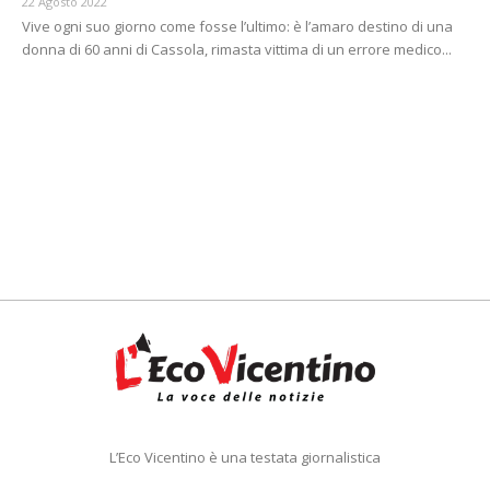
22 Agosto 2022
Vive ogni suo giorno come fosse l’ultimo: è l’amaro destino di una
donna di 60 anni di Cassola, rimasta vittima di un errore medico...
L’Eco Vicentino è una testata giornalistica