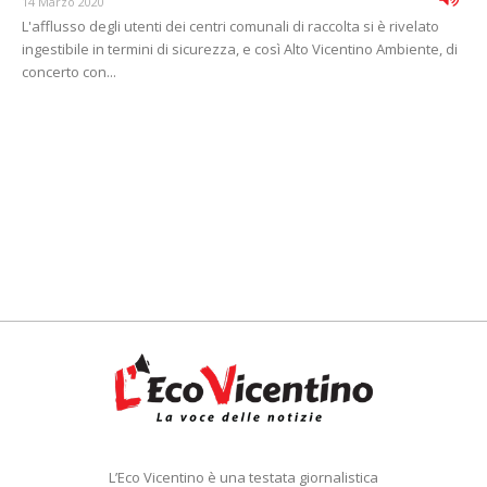
14 Marzo 2020
L'afflusso degli utenti dei centri comunali di raccolta si è rivelato
ingestibile in termini di sicurezza, e così Alto Vicentino Ambiente, di
concerto con...
L’Eco Vicentino è una testata giornalistica