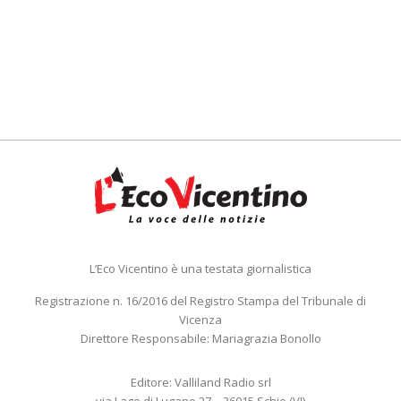
L’Eco Vicentino è una testata giornalistica
Registrazione n. 16/2016 del Registro Stampa del Tribunale di
Vicenza
Direttore Responsabile: Mariagrazia Bonollo
Editore: Valliland Radio srl