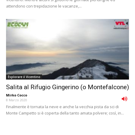
attendono con trepidazione le vacanze,...
Esplorare il Vicentino
Salita al Rifugio Gingerino (o Montefalcone)
Mirko Cocco
-
8 Marzo 2020
Finalmente è tornata la neve e anche la vecchia pista da sci di
Monte Campetto si è coperta della tanto amata polvere; così, in...