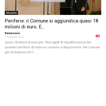
Attualità
Periferie: il Comune si aggiundica quasi 18
milioni di euro. E...
Redazione
-
7 Gennaio 2017
Quasi 18 milioni di euro per 18 progetti di riqualificazione dei
quartieri periferici di Vicenza: saranno a disposizione del Comune
già nel bilancio 2017...