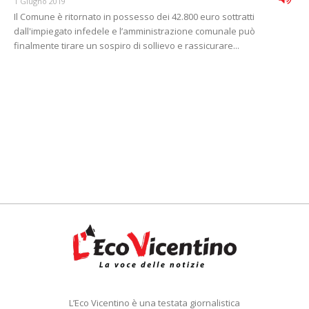
1 Giugno 2019
Il Comune è ritornato in possesso dei 42.800 euro sottratti
dall'impiegato infedele e l’amministrazione comunale può
finalmente tirare un sospiro di sollievo e rassicurare...
L’Eco Vicentino è una testata giornalistica