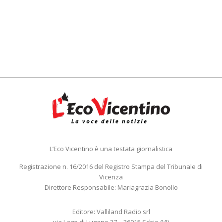
L’Eco Vicentino è una testata giornalistica
Registrazione n. 16/2016 del Registro Stampa del Tribunale di
Vicenza
Direttore Responsabile: Mariagrazia Bonollo
Editore: Valliland Radio srl
via Lago di Lugano 27 – 36015 Schio (VI)