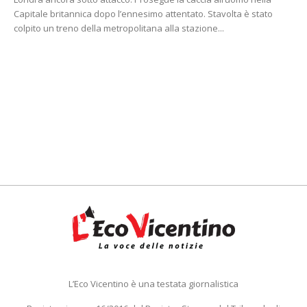
Capitale britannica dopo l’ennesimo attentato. Stavolta è stato
colpito un treno della metropolitana alla stazione...
L’Eco Vicentino è una testata giornalistica