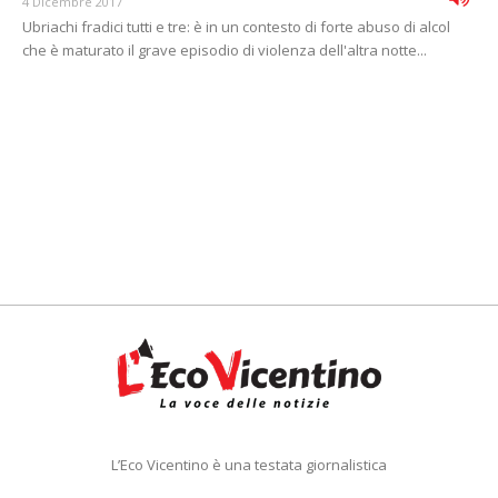
4 Dicembre 2017
Ubriachi fradici tutti e tre: è in un contesto di forte abuso di alcol
che è maturato il grave episodio di violenza dell'altra notte...
L’Eco Vicentino è una testata giornalistica