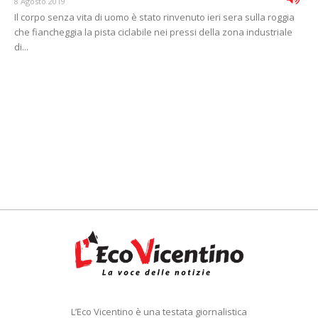
8 Agosto 2019
Il corpo senza vita di uomo è stato rinvenuto ieri sera sulla roggia
che fiancheggia la pista ciclabile nei pressi della zona industriale
di...
L’Eco Vicentino è una testata giornalistica