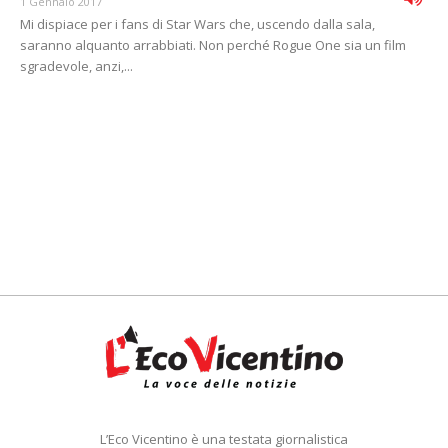
1 Gennaio 2017
Mi dispiace per i fans di Star Wars che, uscendo dalla sala,
saranno alquanto arrabbiati. Non perché Rogue One sia un film
sgradevole, anzi,...
L’Eco Vicentino è una testata giornalistica