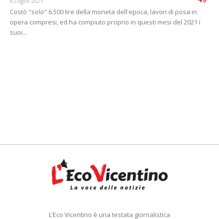
6 Luglio 2021
Costò "solo" 6.500 lire della moneta dell'epoca, lavori di posa in
opera compresi, ed ha compiuto proprio in questi mesi del 2021 i
suoi...
L’Eco Vicentino è una testata giornalistica