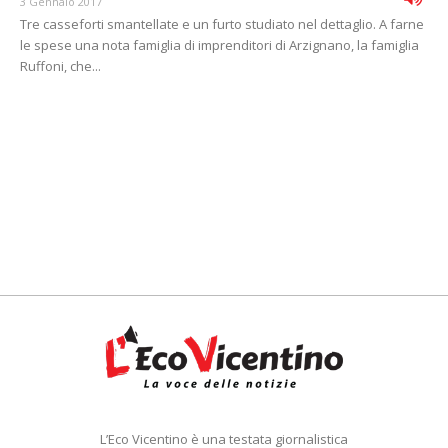
3 Gennaio 2017
Tre casseforti smantellate e un furto studiato nel dettaglio. A farne
le spese una nota famiglia di imprenditori di Arzignano, la famiglia
Ruffoni, che...
L’Eco Vicentino è una testata giornalistica