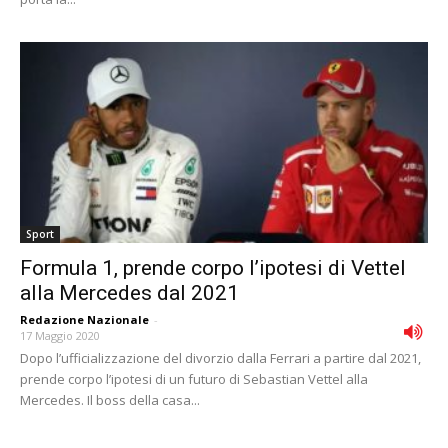
Sport
Formula 1, prende corpo l’ipotesi di Vettel
alla Mercedes dal 2021
Redazione Nazionale
-
17 Maggio 2020
Dopo l’ufficializzazione del divorzio dalla Ferrari a partire dal 2021,
prende corpo l’ipotesi di un futuro di Sebastian Vettel alla
Mercedes. Il boss della casa...