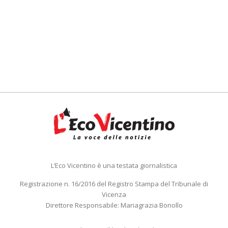
L’Eco Vicentino è una testata giornalistica
Registrazione n. 16/2016 del Registro Stampa del Tribunale di
Vicenza
Direttore Responsabile: Mariagrazia Bonollo