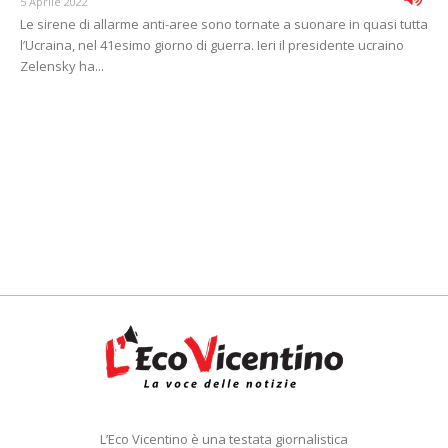
5 Aprile 2022
Le sirene di allarme anti-aree sono tornate a suonare in quasi tutta
l’Ucraina, nel 41esimo giorno di guerra. Ieri il presidente ucraino
Zelensky ha...
L’Eco Vicentino è una testata giornalistica