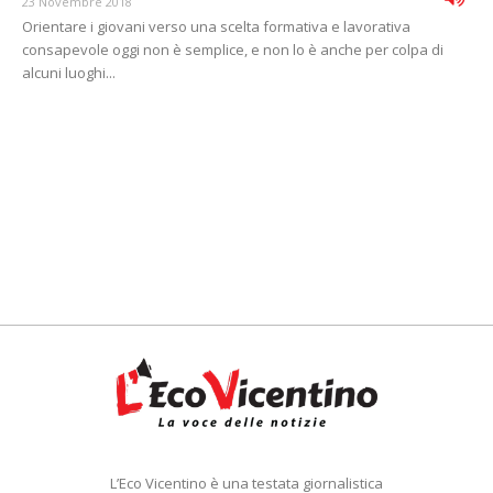
23 Novembre 2018
Orientare i giovani verso una scelta formativa e lavorativa
consapevole oggi non è semplice, e non lo è anche per colpa di
alcuni luoghi...
L’Eco Vicentino è una testata giornalistica