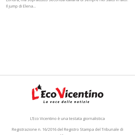
Il jump di Elena...
L’Eco Vicentino è una testata giornalistica
Registrazione n. 16/2016 del Registro Stampa del Tribunale di