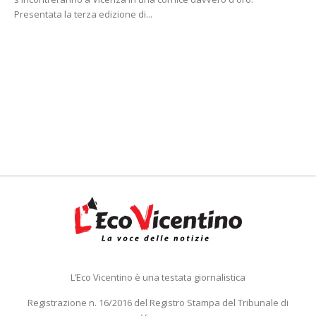
Presentata la terza edizione di...
L’Eco Vicentino è una testata giornalistica
Registrazione n. 16/2016 del Registro Stampa del Tribunale di