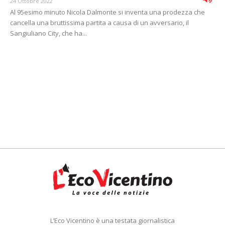
24 Ottobre 2022
Al 95esimo minuto Nicola Dalmonte si inventa una prodezza che
cancella una bruttissima partita a causa di un avversario, il
Sangiuliano City, che ha...
L’Eco Vicentino è una testata giornalistica