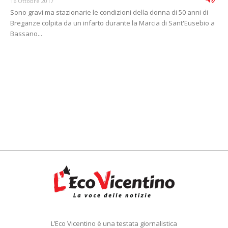
16 Ottobre 2017
Sono gravi ma stazionarie le condizioni della donna di 50 anni di
Breganze colpita da un infarto durante la Marcia di Sant'Eusebio a
Bassano...
L’Eco Vicentino è una testata giornalistica